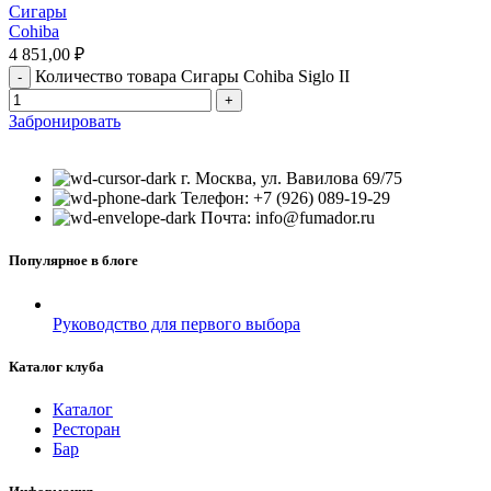
Сигары
Cohiba
4 851,00
₽
Количество товара Сигары Cohiba Siglo II
Забронировать
г. Москва, ул. Вавилова 69/75
Телефон: +7 (926) 089-19-29
Почта: info@fumador.ru
Популярное в блоге
Руководство для первого выбора
Каталог клуба
Каталог
Ресторан
Бар