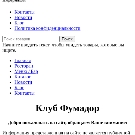
Информация
Контакты
Новости
Блог
Политика конфиденциальности
Поиск
Начните вводить текст, чтобы увидеть товары, которые вы
ищете.
Главная
Ресторан
Меню / Бар
Каталог
Новости
Блог
Контакты
Клуб Фумадор
Добро пожаловать на сайт, обращаем Ваше внимание:
Информация представленная на сайте не является публичной