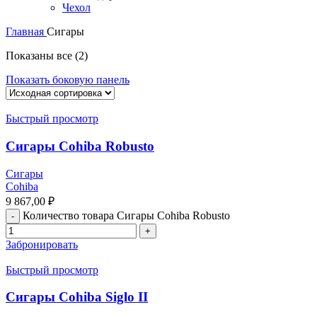
Чехол
Главная
Сигары
Показаны все (2)
Показать боковую панель
Быстрый просмотр
Сигары Cohiba Robusto
Сигары
Cohiba
9 867,00
₽
Количество товара Сигары Cohiba Robusto
Забронировать
Быстрый просмотр
Сигары Cohiba Siglo II