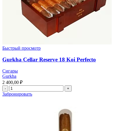
Быстрый просмотр
Gurkha Cellar Reserve 18 Koi Perfecto
Сигары
Gurkha
2 400,00
₽
Забронировать