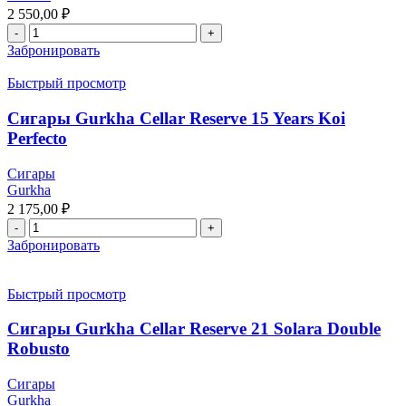
2 550,00
₽
Забронировать
Быстрый просмотр
Сигары Gurkha Cellar Reserve 15 Years Koi
Perfecto
Сигары
Gurkha
2 175,00
₽
Забронировать
Быстрый просмотр
Сигары Gurkha Cellar Reserve 21 Solara Double
Robusto
Сигары
Gurkha