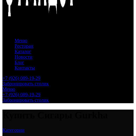
Меню
Ресторан
Каталог
Новости
Блог
Контакты
+7 (926) 089-19-29
Забронировать столик
Меню
+7 (926) 089-19-29
Забронировать столик
Купить Сигары Gurkha
Категории