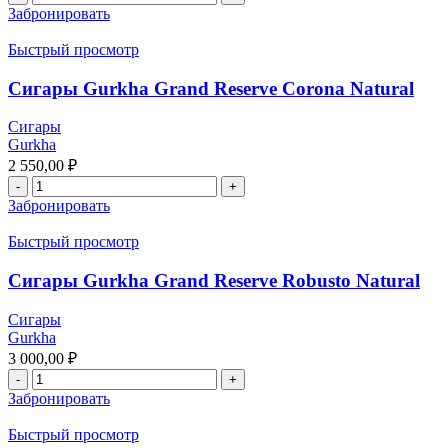
Забронировать
Быстрый просмотр
Сигары Gurkha Grand Reserve Corona Natural
Сигары
Gurkha
2 550,00
₽
Забронировать
Быстрый просмотр
Сигары Gurkha Grand Reserve Robusto Natural
Сигары
Gurkha
3 000,00
₽
Забронировать
Быстрый просмотр