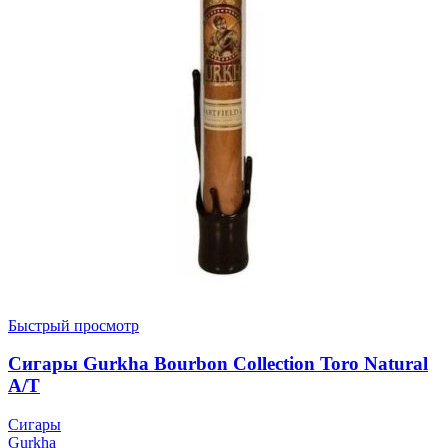
Быстрый просмотр
Сигары Gurkha Bourbon Collection Toro Natural
A/T
Сигары
Gurkha