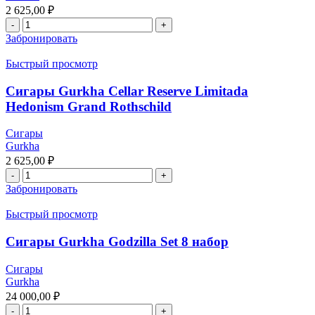
2 625,00
₽
Забронировать
Быстрый просмотр
Сигары Gurkha Cellar Reserve Limitada
Hedonism Grand Rothschild
Сигары
Gurkha
2 625,00
₽
Забронировать
Быстрый просмотр
Сигары Gurkha Godzilla Set 8 набор
Сигары
Gurkha
24 000,00
₽