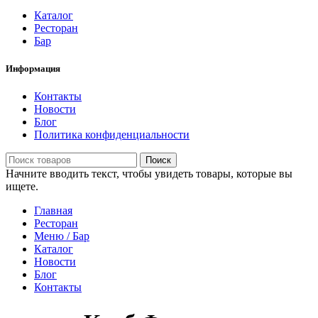
Каталог
Ресторан
Бар
Информация
Контакты
Новости
Блог
Политика конфиденциальности
Поиск
Начните вводить текст, чтобы увидеть товары, которые вы
ищете.
Главная
Ресторан
Меню / Бар
Каталог
Новости
Блог
Контакты