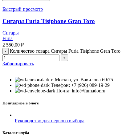
Быстрый просмотр
Сигары Furia Tisiphone Gran Toro
Сигары
Furia
2 550,00
₽
Количество товара Сигары Furia Tisiphone Gran Toro
Забронировать
г. Москва, ул. Вавилова 69/75
Телефон: +7 (926) 089-19-29
Почта: info@fumador.ru
Популярное в блоге
Руководство для первого выбора
Каталог клуба