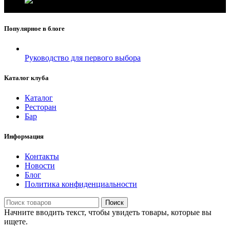
Популярное в блоге
Руководство для первого выбора
Каталог клуба
Каталог
Ресторан
Бар
Информация
Контакты
Новости
Блог
Политика конфиденциальности
Поиск
Начните вводить текст, чтобы увидеть товары, которые вы
ищете.