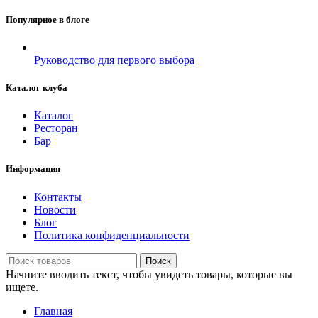
Популярное в блоге
Руководство для первого выбора
Каталог клуба
Каталог
Ресторан
Бар
Информация
Контакты
Новости
Блог
Политика конфиденциальности
Поиск
Начните вводить текст, чтобы увидеть товары, которые вы
ищете.
Главная