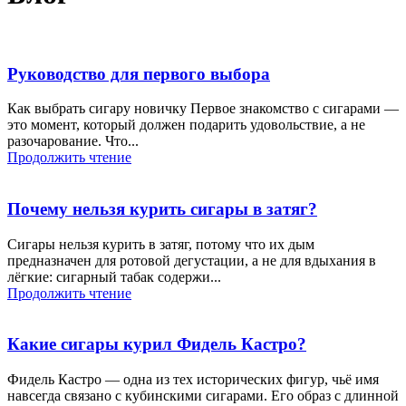
Руководство для первого выбора
Как выбрать сигару новичку Первое знакомство с сигарами —
это момент, который должен подарить удовольствие, а не
разочарование. Что...
Продолжить чтение
Почему нельзя курить сигары в затяг?
Сигары нельзя курить в затяг, потому что их дым
предназначен для ротовой дегустации, а не для вдыхания в
лёгкие: сигарный табак содержи...
Продолжить чтение
Какие сигары курил Фидель Кастро?
Фидель Кастро — одна из тех исторических фигур, чьё имя
навсегда связано с кубинскими сигарами. Его образ с длинной