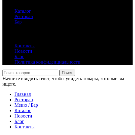
Каталог
Ресторан
Бар
Информация
Контакты
Новости
Блог
Политика конфиденциальности
Поиск
Начните вводить текст, чтобы увидеть товары, которые вы
ищете.
Главная
Ресторан
Меню / Бар
Каталог
Новости
Блог
Контакты