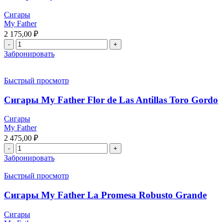
Сигары
My Father
2 175,00
₽
Забронировать
Быстрый просмотр
Сигары My Father Flor de Las Antillas Toro Gordo
Сигары
My Father
2 475,00
₽
Забронировать
Быстрый просмотр
Сигары My Father La Promesa Robusto Grande
Сигары