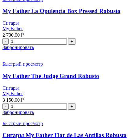
My Father La Opulencia Box Pressed Robusto
Сигары
My Father
2 700,00
₽
Забронировать
Быстрый просмотр
My Father The Judge Grand Robusto
Сигары
My Father
3 150,00
₽
Забронировать
Быстрый просмотр
Сигары My Father Flor de Las Antillas Robusto