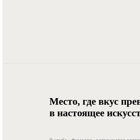
Место, где вкус пр
в настоящее искусс