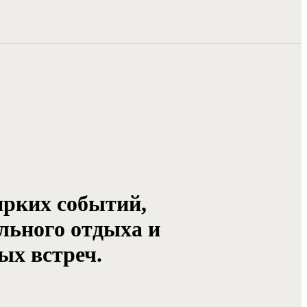
ярких событий,
льного отдыха и
ых встреч.