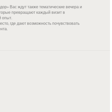
дор» Вас ждут также тематические вечера и
оторые превращают каждый визит в
 опыт.
есто, где дают возможность почувствовать
нта.