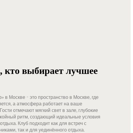
, кто выбирает лучшее
» в Москве - это пространство в Москве, где
ется, а атмосфера работает на ваше
Гости отмечают мягкий свет в зале, глубокие
койный ритм, создающий идеальные условия
отдыха. Клуб подходит как для встреч с
ками, так и для уединённого отдыха.