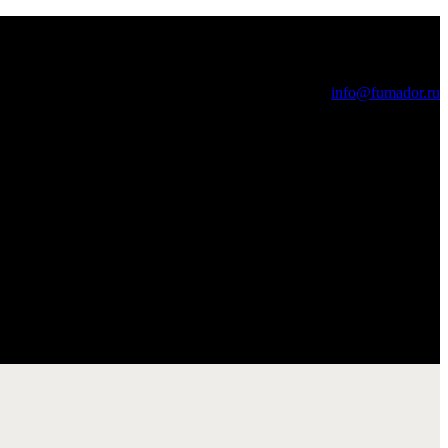
info@fumador.ru