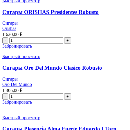
Быстрый просмотр
Сигары ORISHAS Presidentes Robusto
Сигары
Orishas
1 620,00
₽
Забронировать
Быстрый просмотр
Сигары Oro Del Mundo Clasico Robusto
Сигары
Oro Del Mundo
1 305,00
₽
Забронировать
Быстрый просмотр
Сигары Plasencia Alma Fuerte Eduardo I Toro