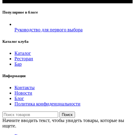
Популярное в блоге
Руководство для первого выбора
Каталог клуба
Каталог
Ресторан
Бар
Информация
Контакты
Новости
Блог
Политика конфиденциальности
Поиск
Начните вводить текст, чтобы увидеть товары, которые вы
ищете.