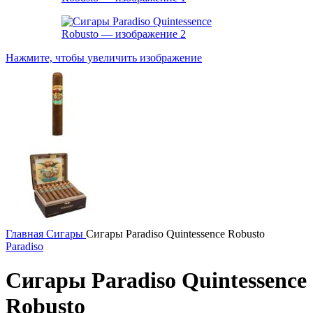
Нажмите, чтобы увеличить изображение
Главная
Сигары
Сигары Paradiso Quintessence Robusto
Paradiso
Сигары Paradiso Quintessence
Robusto