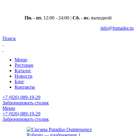
Москва, ул. Вавилова 69/75
Пн. - пт.
12:00 - 24:00 |
Сб. - вс.
выходной
info@fumador.ru
Поиск
Меню
Ресторан
Каталог
Новости
Блог
Контакты
+7 (926) 089-19-29
Забронировать столик
Меню
+7 (926) 089-19-29
Забронировать столик