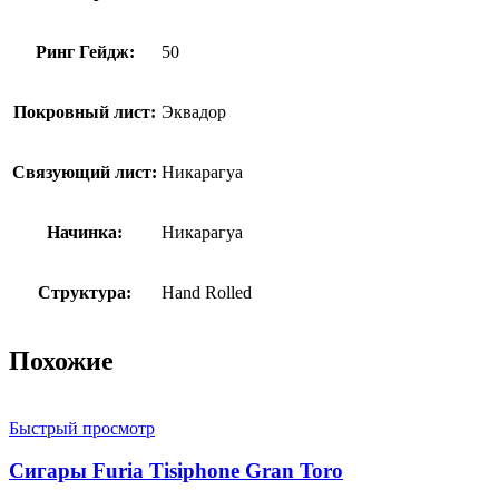
Ринг Гейдж:
50
Покровный лист:
Эквадор
Связующий лист:
Никарагуа
Начинка:
Никарагуа
Структура:
Hand Rolled
Похожие
Быстрый просмотр
Сигары Furia Tisiphone Gran Toro