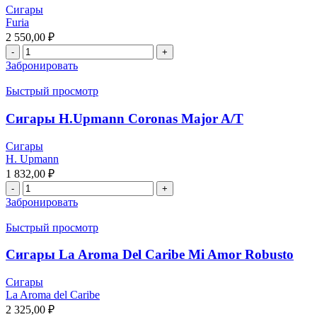
Сигары
Furia
2 550,00
₽
Забронировать
Быстрый просмотр
Сигары H.Upmann Coronas Major A/T
Сигары
H. Upmann
1 832,00
₽
Забронировать
Быстрый просмотр
Сигары La Aroma Del Caribe Mi Amor Robusto
Сигары
La Aroma del Caribe
2 325,00
₽