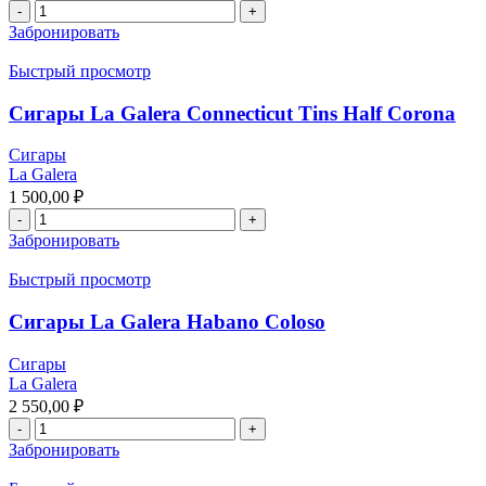
Забронировать
Быстрый просмотр
Сигары La Galera Connecticut Tins Half Corona
Сигары
La Galera
1 500,00
₽
Забронировать
Быстрый просмотр
Сигары La Galera Habano Coloso
Сигары
La Galera
2 550,00
₽
Забронировать