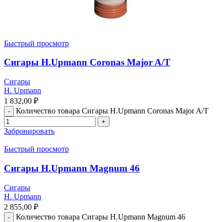
Быстрый просмотр
Сигары H.Upmann Coronas Major A/T
Сигары
H. Upmann
1 832,00
₽
Количество товара Сигары H.Upmann Coronas Major A/T
Забронировать
Быстрый просмотр
Сигары H.Upmann Magnum 46
Сигары
H. Upmann
2 855,00
₽
Количество товара Сигары H.Upmann Magnum 46