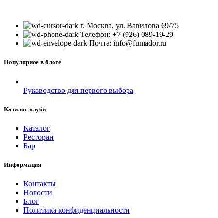
г. Москва, ул. Вавилова 69/75
Телефон: +7 (926) 089-19-29
Почта: info@fumador.ru
Популярное в блоге
Руководство для первого выбора
Каталог клуба
Каталог
Ресторан
Бар
Информация
Контакты
Новости
Блог
Политика конфиденциальности