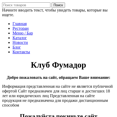
Поиск
Начните вводить текст, чтобы увидеть товары, которые вы
ищете.
Главная
Ресторан
Меню / Бар
Каталог
Новости
Блог
Контакты
Клуб Фумадор
Добро пожаловать на сайт, обращаем Ваше внимание:
Информация представленная на сайте не является публичной
офертой Сайт предназначен для лиц старше и достигших 18
лет или юридических лиц Представленная на сайте
продукция не предназначена для продажи дистанционным
способом
Пожалуйста покиньте сайт