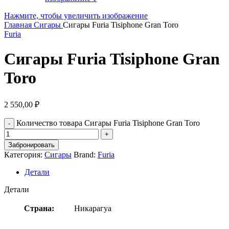
Нажмите, чтобы увеличить изображение
Главная
Сигары
Сигары Furia Tisiphone Gran Toro
Furia
Сигары Furia Tisiphone Gran
Toro
2 550,00
₽
Количество товара Сигары Furia Tisiphone Gran Toro
Забронировать
Категория:
Сигары
Brand:
Furia
Детали
Детали
Страна:
Никарагуа