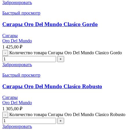
Забронировать
Быстрый просмотр
Сигары Oro Del Mundo Clasico Gordo
Сигары
Oro Del Mundo
1 425,00
₽
Количество товара Сигары Oro Del Mundo Clasico Gordo
Забронировать
Быстрый просмотр
Сигары Oro Del Mundo Clasico Robusto
Сигары
Oro Del Mundo
1 305,00
₽
Количество товара Сигары Oro Del Mundo Clasico Robusto
Забронировать