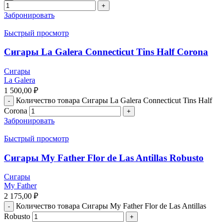
Забронировать
Быстрый просмотр
Сигары La Galera Connecticut Tins Half Corona
Сигары
La Galera
1 500,00
₽
Количество товара Сигары La Galera Connecticut Tins Half
Corona
Забронировать
Быстрый просмотр
Сигары My Father Flor de Las Antillas Robusto
Сигары
My Father
2 175,00
₽
Количество товара Сигары My Father Flor de Las Antillas
Robusto