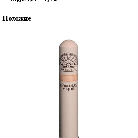
Похожие