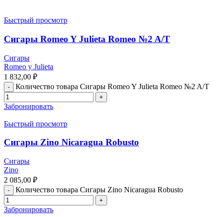
Быстрый просмотр
Сигары Romeo Y Julieta Romeo №2 A/T
Сигары
Romeo y Julieta
1 832,00
₽
Количество товара Сигары Romeo Y Julieta Romeo №2 A/T
Забронировать
Быстрый просмотр
Сигары Zino Nicaragua Robusto
Сигары
Zino
2 085,00
₽
Количество товара Сигары Zino Nicaragua Robusto
Забронировать