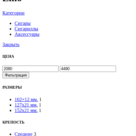
Категории
Сигары
Сигариллы
Аксессуары
Закрыть
ЦЕНА
Фильтрация
РАЗМЕРЫ
102×12 мм.
1
127x21 мм.
1
152х21 мм.
1
КРЕПОСТЬ
Средние
3