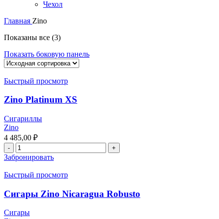
Чехол
Главная
Zino
Показаны все (3)
Показать боковую панель
Быстрый просмотр
Zino Platinum XS
Сигариллы
Zino
4 485,00
₽
Забронировать
Быстрый просмотр
Сигары Zino Nicaragua Robusto
Сигары