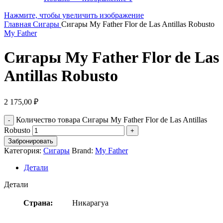
Нажмите, чтобы увеличить изображение
Главная
Сигары
Сигары My Father Flor de Las Antillas Robusto
My Father
Сигары My Father Flor de Las
Antillas Robusto
2 175,00
₽
Количество товара Сигары My Father Flor de Las Antillas
Robusto
Забронировать
Категория:
Сигары
Brand:
My Father
Детали
Детали
Страна:
Никарагуа