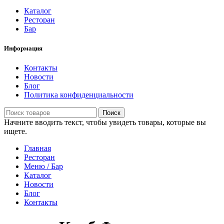
Каталог
Ресторан
Бар
Информация
Контакты
Новости
Блог
Политика конфиденциальности
Поиск
Начните вводить текст, чтобы увидеть товары, которые вы
ищете.
Главная
Ресторан
Меню / Бар
Каталог
Новости
Блог
Контакты