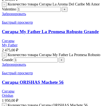
Количество товара Сигары La Aroma Del Caribe Mi Amor
Valentino
Забронировать
Быстрый просмотр
Сигары My Father La Promesa Robusto Grande
Сигары
My Father
2 475,00
₽
Количество товара Сигары My Father La Promesa Robusto
Grande
Забронировать
Быстрый просмотр
Сигары ORISHAS Machete 56
Сигары
Orishas
1 950,00
₽
Количество товара Сигары ORISHAS Machete 56