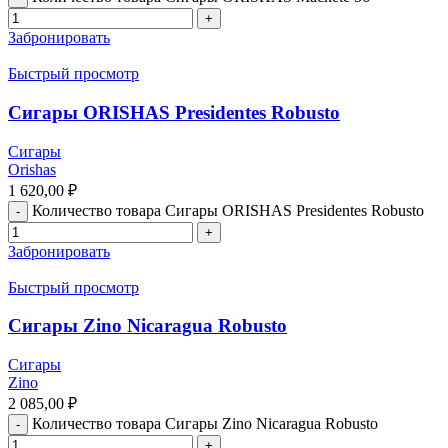
Забронировать
Быстрый просмотр
Сигары ORISHAS Presidentes Robusto
Сигары
Orishas
1 620,00
₽
Количество товара Сигары ORISHAS Presidentes Robusto
Забронировать
Быстрый просмотр
Сигары Zino Nicaragua Robusto
Сигары
Zino
2 085,00
₽
Количество товара Сигары Zino Nicaragua Robusto