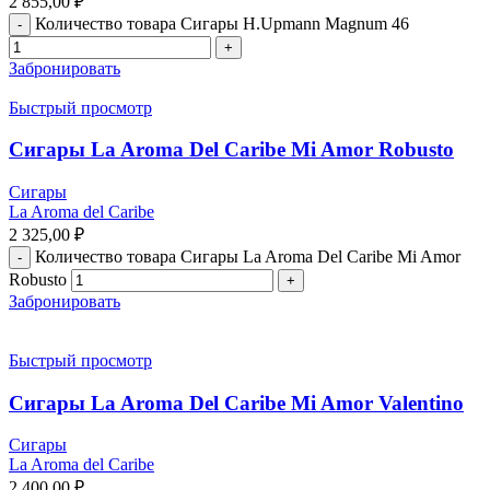
2 855,00
₽
Количество товара Сигары H.Upmann Magnum 46
Забронировать
Быстрый просмотр
Сигары La Aroma Del Caribe Mi Amor Robusto
Сигары
La Aroma del Caribe
2 325,00
₽
Количество товара Сигары La Aroma Del Caribe Mi Amor
Robusto
Забронировать
Быстрый просмотр
Сигары La Aroma Del Caribe Mi Amor Valentino
Сигары
La Aroma del Caribe
2 400,00
₽