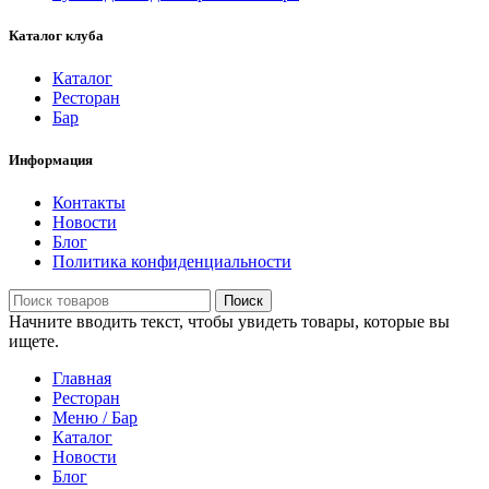
Каталог клуба
Каталог
Ресторан
Бар
Информация
Контакты
Новости
Блог
Политика конфиденциальности
Поиск
Начните вводить текст, чтобы увидеть товары, которые вы
ищете.
Главная
Ресторан
Меню / Бар
Каталог
Новости
Блог