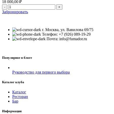
18 000,00
₽
Забронировать
г. Москва, ул. Вавилова 69/75
Телефон: +7 (926) 089-19-29
Почта: info@fumador.ru
Популярное в блоге
Руководство для первого выбора
Каталог клуба
Каталог
Ресторан
Бар
Информация