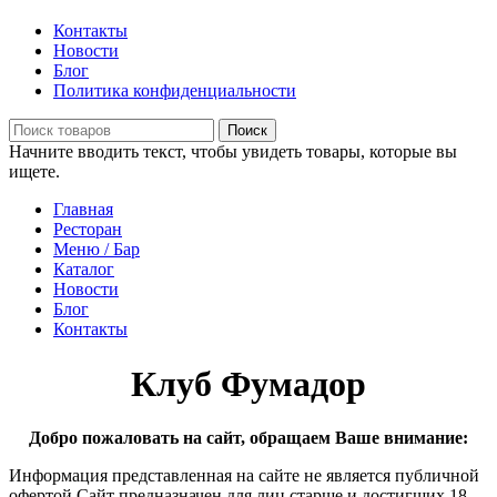
Контакты
Новости
Блог
Политика конфиденциальности
Поиск
Начните вводить текст, чтобы увидеть товары, которые вы
ищете.
Главная
Ресторан
Меню / Бар
Каталог
Новости
Блог
Контакты
Клуб Фумадор
Добро пожаловать на сайт, обращаем Ваше внимание:
Информация представленная на сайте не является публичной
офертой Сайт предназначен для лиц старше и достигших 18