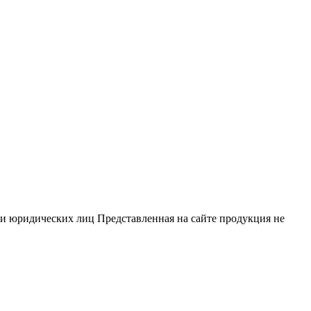
ли юридических лиц Представленная на сайте продукция не