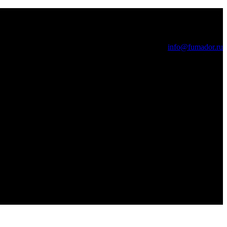
info@fumador.ru