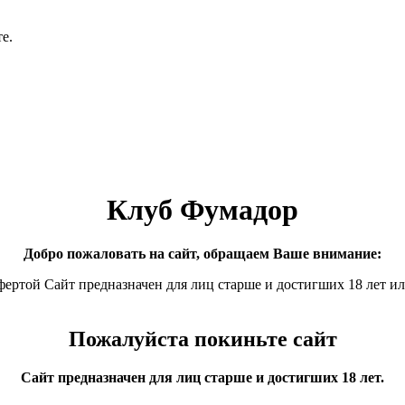
е.
Клуб Фумадор
Добро пожаловать на сайт, обращаем Ваше внимание:
фертой Сайт предназначен для лиц старше и достигших 18 лет и
Пожалуйста покиньте сайт
Сайт предназначен для лиц старше и достигших 18 лет.