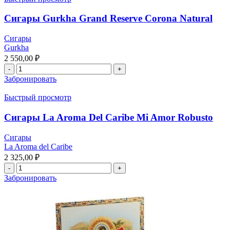
Сигары Gurkha Grand Reserve Corona Natural
Сигары
Gurkha
2 550,00
₽
Забронировать
Быстрый просмотр
Сигары La Aroma Del Caribe Mi Amor Robusto
Сигары
La Aroma del Caribe
2 325,00
₽
Забронировать