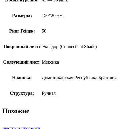
Размеры:
150*20 мм.
Ринг Гейдж:
50
Покровный лист:
Эквадор (Connecticut Shade)
Связующий лист:
Мексика
Начинка:
Доминиканская Республика,Бразилия
Структура:
Ручная
Похожие
Быстрый просмотр