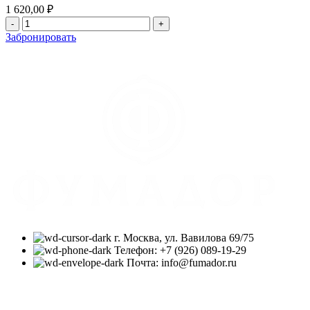
1 620,00
₽
Забронировать
г. Москва, ул. Вавилова 69/75
Телефон: +7 (926) 089-19-29
Почта: info@fumador.ru