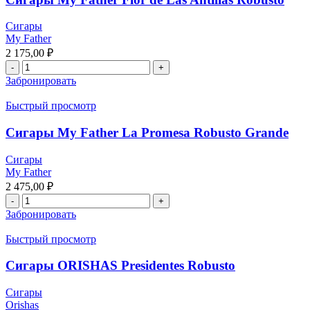
Сигары
My Father
2 175,00
₽
Забронировать
Быстрый просмотр
Сигары My Father La Promesa Robusto Grande
Сигары
My Father
2 475,00
₽
Забронировать
Быстрый просмотр
Сигары ORISHAS Presidentes Robusto
Сигары
Orishas