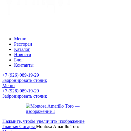
Меню
Ресторан
Каталог
Новости
Блог
Контакты
+7 (926) 089-19-29
Забронировать столик
Меню
+7 (926) 089-19-29
Забронировать столик
Нажмите, чтобы увеличить изображение
Главная
Сигары
Montosa Amarillo Toro