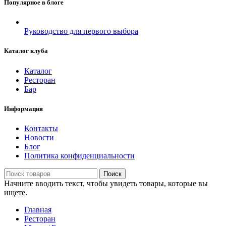
Популярное в блоге
Руководство для первого выбора
Каталог клуба
Каталог
Ресторан
Бар
Информация
Контакты
Новости
Блог
Политика конфиденциальности
Поиск
Начните вводить текст, чтобы увидеть товары, которые вы
ищете.
Главная
Ресторан