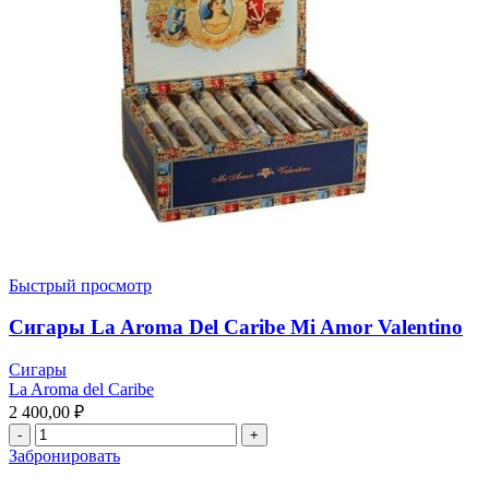
Быстрый просмотр
Сигары La Aroma Del Caribe Mi Amor Valentino
Сигары
La Aroma del Caribe
2 400,00
₽
Забронировать