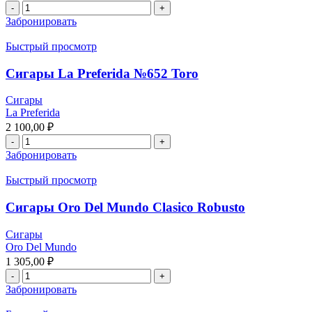
Забронировать
Быстрый просмотр
Сигары La Preferida №652 Toro
Сигары
La Preferida
2 100,00
₽
Забронировать
Быстрый просмотр
Сигары Oro Del Mundo Clasico Robusto
Сигары
Oro Del Mundo
1 305,00
₽
Забронировать