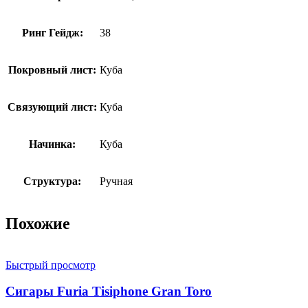
Ринг Гейдж:
38
Покровный лист:
Куба
Связующий лист:
Куба
Начинка:
Куба
Структура:
Ручная
Похожие
Быстрый просмотр
Сигары Furia Tisiphone Gran Toro