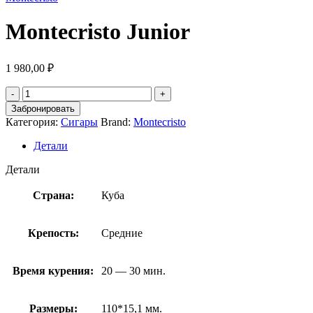
Montecristo Junior
1 980,00
₽
Забронировать
Категория:
Сигары
Brand:
Montecristo
Детали
Детали
Страна:
Куба
Крепость:
Средние
Время курения:
20 — 30 мин.
Размеры:
110*15,1 мм.