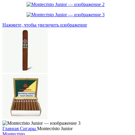
Нажмите, чтобы увеличить изображение
Главная
Сигары
Montecristo Junior
Montecristo