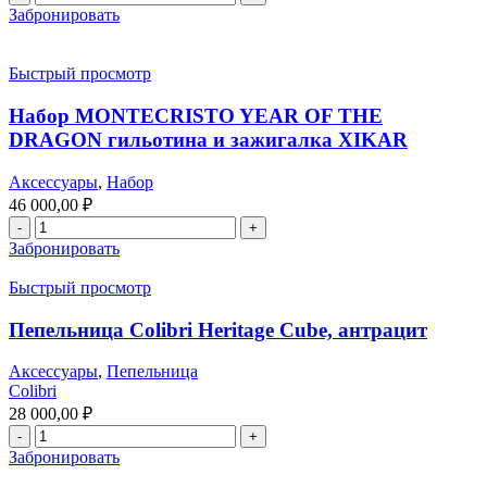
Забронировать
Быстрый просмотр
Набор MONTECRISTO YEAR OF THE
DRAGON гильотина и зажигалка XIKAR
Аксессуары
,
Набор
46 000,00
₽
Забронировать
Быстрый просмотр
Пепельница Colibri Heritage Cube, антрацит
Аксессуары
,
Пепельница
Colibri
28 000,00
₽
Забронировать