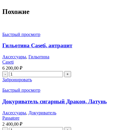
Похожие
Быстрый просмотр
Гильотина Caseti, антрацит
Аксессуары
,
Гильотина
Caseti
6 200,00
₽
Забронировать
Быстрый просмотр
Докуриватель сигарный Дракон, Латунь
Аксессуары
,
Докуриватель
Passatore
2 400,00
₽