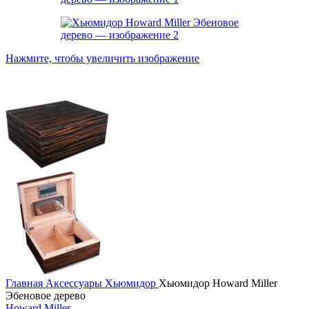
Нажмите, чтобы увеличить изображение
Главная
Аксессуары
Хьюмидор
Хьюмидор Howard Miller
Эбеновое дерево
Howard Miller