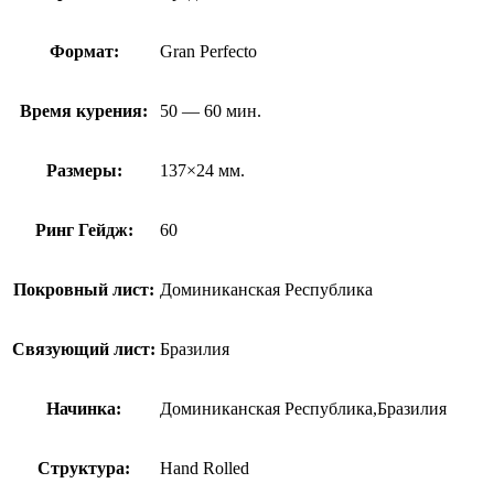
Формат:
Gran Perfecto
Время курения:
50 — 60 мин.
Размеры:
137×24 мм.
Ринг Гейдж:
60
Покровный лист:
Доминиканская Республика
Связующий лист:
Бразилия
Начинка:
Доминиканская Республика,Бразилия
Структура:
Hand Rolled