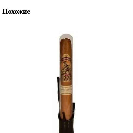
Похожие