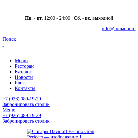
Москва, ул. Вавилова 69/75
Пн. - пт.
12:00 - 24:00 |
Сб. - вс.
выходной
info@fumador.ru
Поиск
Меню
Ресторан
Каталог
Новости
Блог
Контакты
+7 (926) 089-19-29
Забронировать столик
Меню
+7 (926) 089-19-29
Забронировать столик