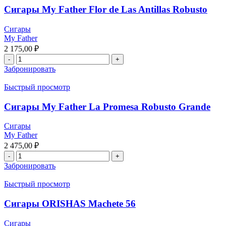
Сигары My Father Flor de Las Antillas Robusto
Сигары
My Father
2 175,00
₽
Забронировать
Быстрый просмотр
Сигары My Father La Promesa Robusto Grande
Сигары
My Father
2 475,00
₽
Забронировать
Быстрый просмотр
Сигары ORISHAS Machete 56
Сигары