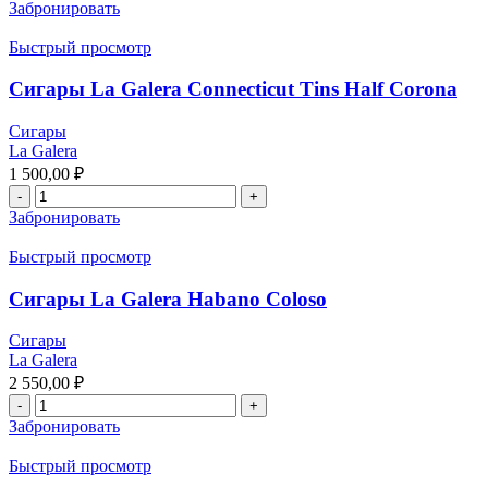
Забронировать
Быстрый просмотр
Сигары La Galera Connecticut Tins Half Corona
Сигары
La Galera
1 500,00
₽
Забронировать
Быстрый просмотр
Сигары La Galera Habano Coloso
Сигары
La Galera
2 550,00
₽
Забронировать
Быстрый просмотр