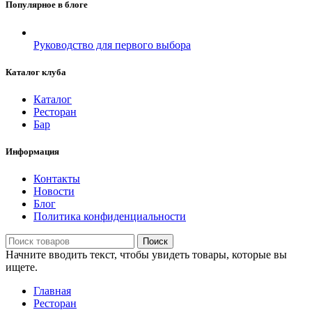
Популярное в блоге
Руководство для первого выбора
Каталог клуба
Каталог
Ресторан
Бар
Информация
Контакты
Новости
Блог
Политика конфиденциальности
Поиск
Начните вводить текст, чтобы увидеть товары, которые вы
ищете.
Главная
Ресторан