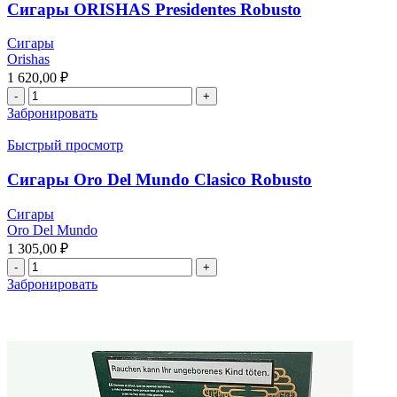
Сигары ORISHAS Presidentes Robusto
Сигары
Orishas
1 620,00
₽
Забронировать
Быстрый просмотр
Сигары Oro Del Mundo Clasico Robusto
Сигары
Oro Del Mundo
1 305,00
₽
Забронировать