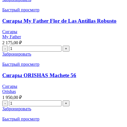
Быстрый просмотр
Сигары My Father Flor de Las Antillas Robusto
Сигары
My Father
2 175,00
₽
Забронировать
Быстрый просмотр
Сигары ORISHAS Machete 56
Сигары
Orishas
1 950,00
₽
Забронировать
Быстрый просмотр