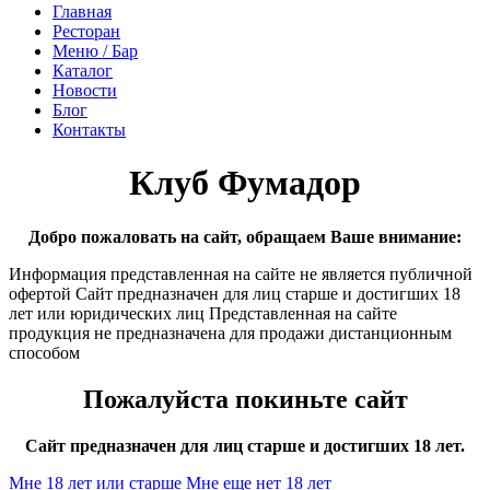
Главная
Ресторан
Меню / Бар
Каталог
Новости
Блог
Контакты
Клуб Фумадор
Добро пожаловать на сайт, обращаем Ваше внимание:
Информация представленная на сайте не является публичной
офертой Сайт предназначен для лиц старше и достигших 18
лет или юридических лиц Представленная на сайте
продукция не предназначена для продажи дистанционным
способом
Пожалуйста покиньте сайт
Сайт предназначен для лиц старше и достигших 18 лет.
Мне 18 лет или старше
Мне еще нет 18 лет