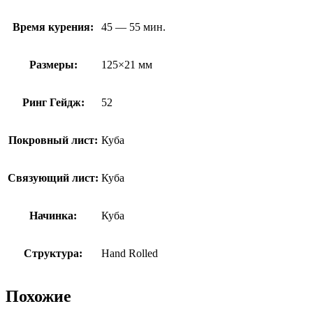
Время курения:
45 — 55 мин.
Размеры:
125×21 мм
Ринг Гейдж:
52
Покровный лист:
Куба
Связующий лист:
Куба
Начинка:
Куба
Структура:
Hand Rolled
Похожие