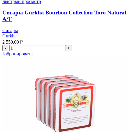
Быстрый просмотр
Сигары Gurkha Bourbon Collection Toro Natural
A/T
Сигары
Gurkha
2 550,00
₽
Забронировать