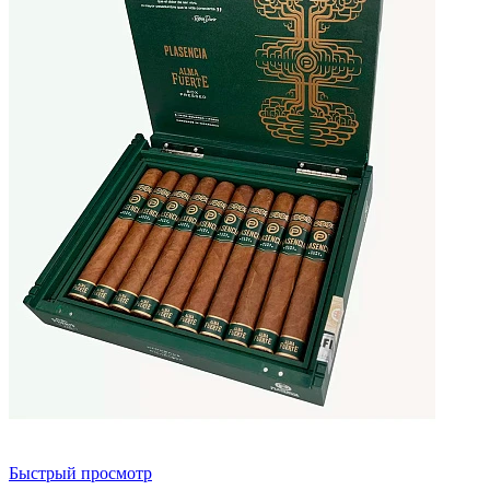
Быстрый просмотр