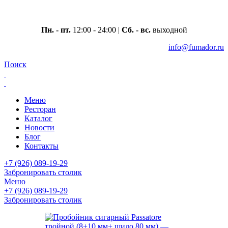
Москва, ул. Вавилова 69/75
Пн. - пт.
12:00 - 24:00 |
Сб. - вс.
выходной
info@fumador.ru
Поиск
Меню
Ресторан
Каталог
Новости
Блог
Контакты
+7 (926) 089-19-29
Забронировать столик
Меню
+7 (926) 089-19-29
Забронировать столик