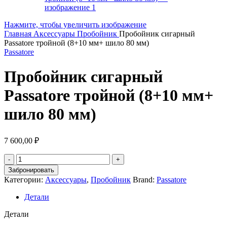
Нажмите, чтобы увеличить изображение
Главная
Аксессуары
Пробойник
Пробойник сигарный
Passatore тройной (8+10 мм+ шило 80 мм)
Passatore
Пробойник сигарный
Passatore тройной (8+10 мм+
шило 80 мм)
7 600,00
₽
Забронировать
Категории:
Аксессуары
,
Пробойник
Brand:
Passatore
Детали
Детали