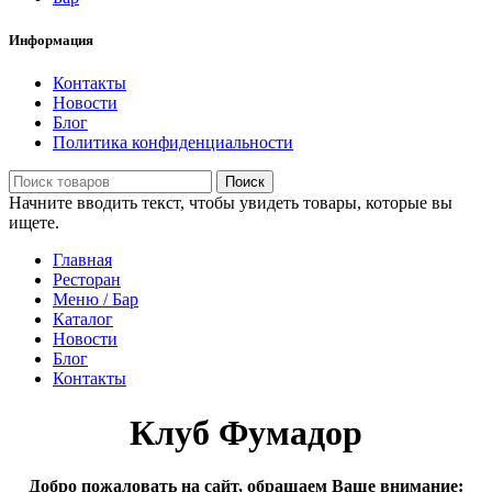
Информация
Контакты
Новости
Блог
Политика конфиденциальности
Поиск
Начните вводить текст, чтобы увидеть товары, которые вы
ищете.
Главная
Ресторан
Меню / Бар
Каталог
Новости
Блог
Контакты
Клуб Фумадор
Добро пожаловать на сайт, обращаем Ваше внимание: