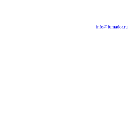
info@fumador.ru