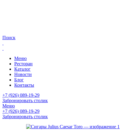
Поиск
Меню
Ресторан
Каталог
Новости
Блог
Контакты
+7 (926) 089-19-29
Забронировать столик
Меню
+7 (926) 089-19-29
Забронировать столик