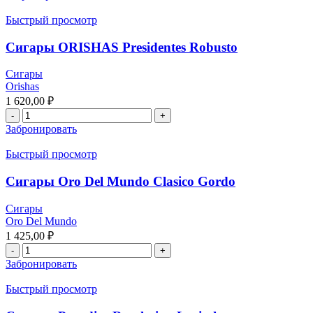
Быстрый просмотр
Сигары ORISHAS Presidentes Robusto
Сигары
Orishas
1 620,00
₽
Забронировать
Быстрый просмотр
Сигары Oro Del Mundo Clasico Gordo
Сигары
Oro Del Mundo
1 425,00
₽
Забронировать
Быстрый просмотр