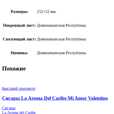
Размеры:
152×22 мм.
Покровный лист:
Доминиканская Республика
Связующий лист:
Доминиканская Республика
Начинка:
Доминиканская Республика
Похожие
Быстрый просмотр
Сигары La Aroma Del Caribe Mi Amor Valentino
Сигары
La Aroma del Caribe