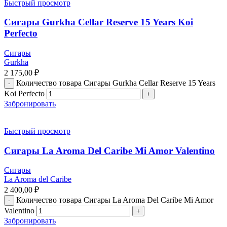
Быстрый просмотр
Сигары Gurkha Cellar Reserve 15 Years Koi
Perfecto
Сигары
Gurkha
2 175,00
₽
Количество товара Сигары Gurkha Cellar Reserve 15 Years
Koi Perfecto
Забронировать
Быстрый просмотр
Сигары La Aroma Del Caribe Mi Amor Valentino
Сигары
La Aroma del Caribe
2 400,00
₽
Количество товара Сигары La Aroma Del Caribe Mi Amor
Valentino
Забронировать