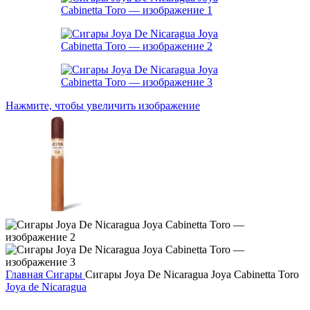
Нажмите, чтобы увеличить изображение
Главная
Сигары
Сигары Joya De Nicaragua Joya Cabinetta Toro
Joya de Nicaragua