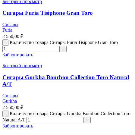
Быстрый просмотр
Сигары Furia Tisiphone Gran Toro
Сигары
Furia
2 550,00
₽
Количество товара Сигары Furia Tisiphone Gran Toro
Забронировать
Быстрый просмотр
Сигары Gurkha Bourbon Collection Toro Natural
A/T
Сигары
Gurkha
2 550,00
₽
Количество товара Сигары Gurkha Bourbon Collection Toro
Natural A/T
Забронировать