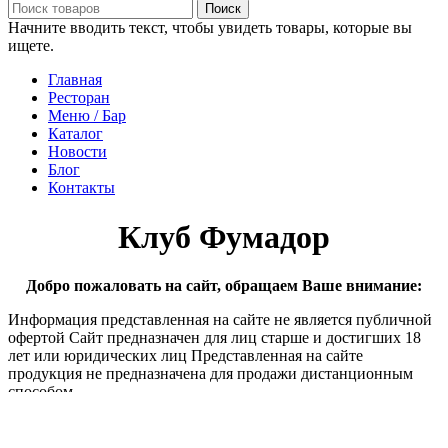
Поиск
Начните вводить текст, чтобы увидеть товары, которые вы
ищете.
Главная
Ресторан
Меню / Бар
Каталог
Новости
Блог
Контакты
Клуб Фумадор
Добро пожаловать на сайт, обращаем Ваше внимание:
Информация представленная на сайте не является публичной
офертой Сайт предназначен для лиц старше и достигших 18
лет или юридических лиц Представленная на сайте
продукция не предназначена для продажи дистанционным
способом
Пожалуйста покиньте сайт