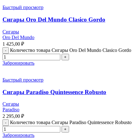
Быстрый просмотр
Сигары Oro Del Mundo Clasico Gordo
Сигары
Oro Del Mundo
1 425,00
₽
Количество товара Сигары Oro Del Mundo Clasico Gordo
Забронировать
Быстрый просмотр
Сигары Paradiso Quintessence Robusto
Сигары
Paradiso
2 295,00
₽
Количество товара Сигары Paradiso Quintessence Robusto
Забронировать