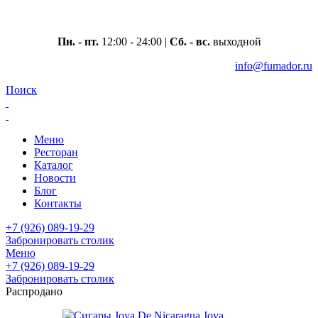
Москва, ул. Вавилова 69/75
Пн. - пт.
12:00 - 24:00 |
Сб. - вс.
выходной
info@fumador.ru
Поиск
Меню
Ресторан
Каталог
Новости
Блог
Контакты
+7 (926) 089-19-29
Забронировать столик
Меню
+7 (926) 089-19-29
Забронировать столик
Распродано