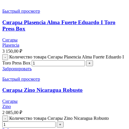
Быстрый просмотр
Сигары Plasencia Alma Fuerte Eduardo I Toro
Press Box
Сигары
Plasencia
3 150,00
₽
Количество товара Сигары Plasencia Alma Fuerte Eduardo I
Toro Press Box
Забронировать
Быстрый просмотр
Сигары Zino Nicaragua Robusto
Сигары
Zino
2 085,00
₽
Количество товара Сигары Zino Nicaragua Robusto