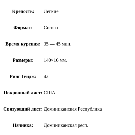
Крепость:
Легкие
Формат:
Corona
Время курения:
35 — 45 мин.
Размеры:
140×16 мм.
Ринг Гейдж:
42
Покровный лист:
США
Связующий лист:
Доминиканская Республика
Начинка:
Доминиканская респ.