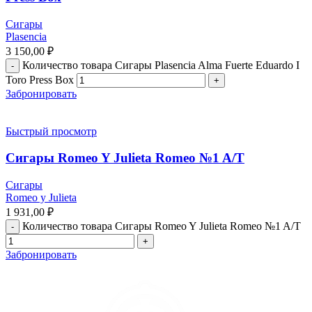
Сигары
Plasencia
3 150,00
₽
Количество товара Сигары Plasencia Alma Fuerte Eduardo I
Toro Press Box
Забронировать
Быстрый просмотр
Сигары Romeo Y Julieta Romeo №1 A/T
Сигары
Romeo y Julieta
1 931,00
₽
Количество товара Сигары Romeo Y Julieta Romeo №1 A/T
Забронировать