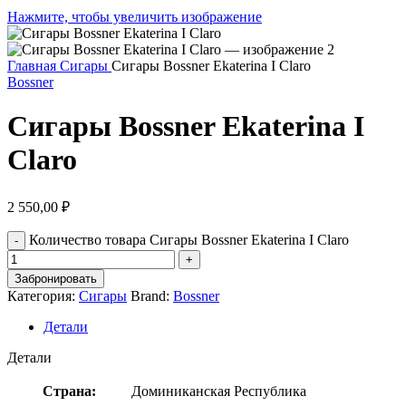
Нажмите, чтобы увеличить изображение
Главная
Сигары
Сигары Bossner Ekaterina I Claro
Bossner
Сигары Bossner Ekaterina I
Claro
2 550,00
₽
Количество товара Сигары Bossner Ekaterina I Claro
Забронировать
Категория:
Сигары
Brand:
Bossner
Детали
Детали
Страна:
Доминиканская Республика