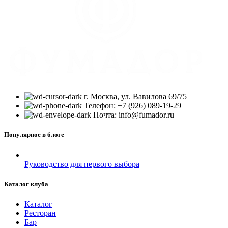
г. Москва, ул. Вавилова 69/75
Телефон: +7 (926) 089-19-29
Почта: info@fumador.ru
Популярное в блоге
Руководство для первого выбора
Каталог клуба
Каталог
Ресторан
Бар