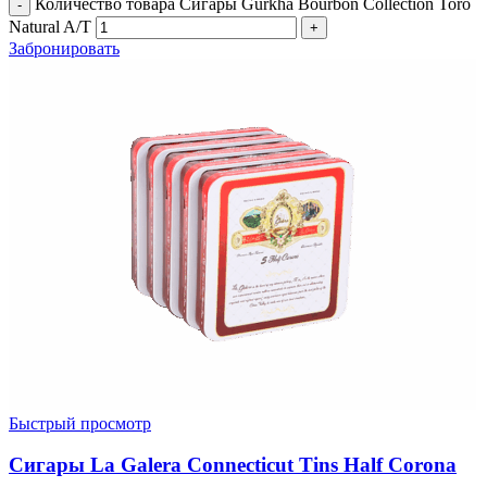
Количество товара Сигары Gurkha Bourbon Collection Toro
Natural A/T
Забронировать
Быстрый просмотр
Сигары La Galera Connecticut Tins Half Corona