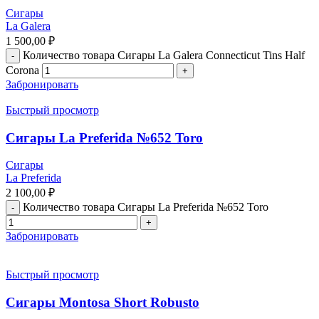
Сигары
La Galera
1 500,00
₽
Количество товара Сигары La Galera Connecticut Tins Half
Corona
Забронировать
Быстрый просмотр
Сигары La Preferida №652 Toro
Сигары
La Preferida
2 100,00
₽
Количество товара Сигары La Preferida №652 Toro
Забронировать
Быстрый просмотр
Сигары Montosa Short Robusto