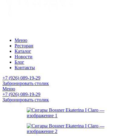
Меню
Ресторан
Каталог
Новости
Блог
Контакты
+7 (926) 089-19-29
Забронировать столик
Меню
+7 (926) 089-19-29
Забронировать столик