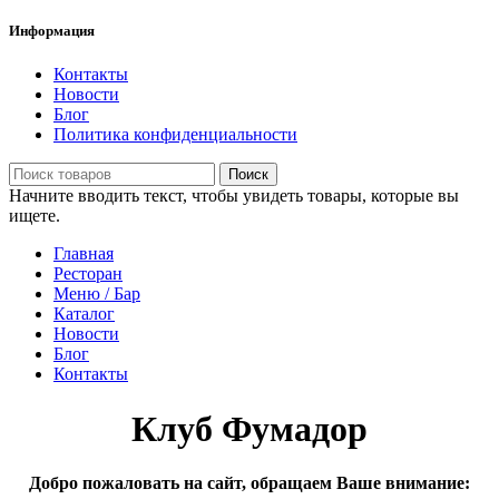
Информация
Контакты
Новости
Блог
Политика конфиденциальности
Поиск
Начните вводить текст, чтобы увидеть товары, которые вы
ищете.
Главная
Ресторан
Меню / Бар
Каталог
Новости
Блог
Контакты
Клуб Фумадор
Добро пожаловать на сайт, обращаем Ваше внимание: