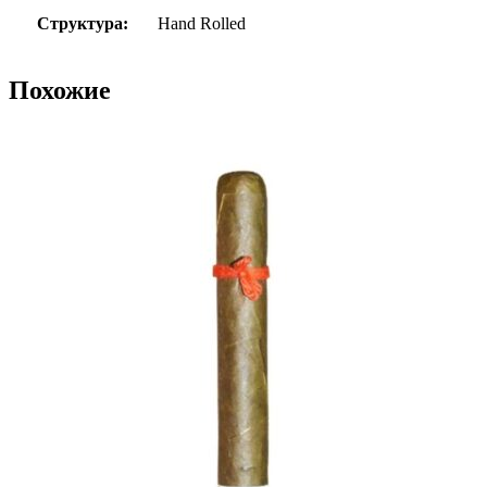
Структура:
Hand Rolled
Похожие