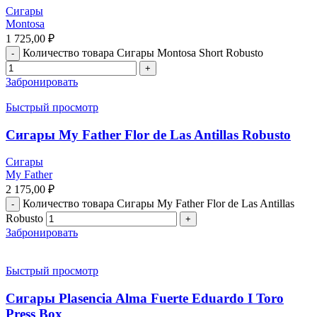
Сигары
Montosa
1 725,00
₽
Количество товара Сигары Montosa Short Robusto
Забронировать
Быстрый просмотр
Сигары My Father Flor de Las Antillas Robusto
Сигары
My Father
2 175,00
₽
Количество товара Сигары My Father Flor de Las Antillas
Robusto
Забронировать
Быстрый просмотр
Сигары Plasencia Alma Fuerte Eduardo I Toro
Press Box