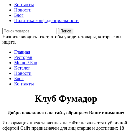
Контакты
Новости
Блог
Политика конфиденциальности
Поиск
Начните вводить текст, чтобы увидеть товары, которые вы
ищете.
Главная
Ресторан
Меню / Бар
Каталог
Новости
Блог
Контакты
Клуб Фумадор
Добро пожаловать на сайт, обращаем Ваше внимание:
Информация представленная на сайте не является публичной
офертой Сайт предназначен для лиц старше и достигших 18