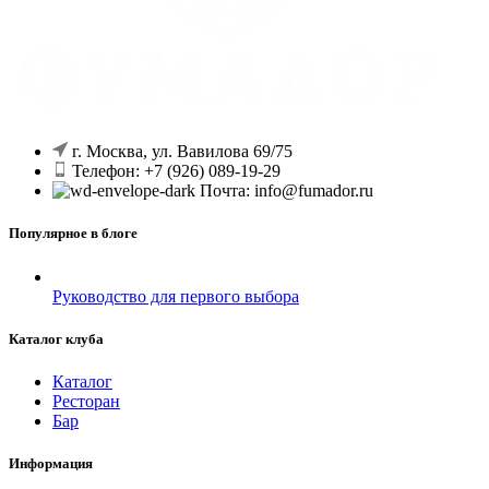
г. Москва, ул. Вавилова 69/75
Телефон: +7 (926) 089-19-29
Почта: info@fumador.ru
Популярное в блоге
Руководство для первого выбора
Каталог клуба
Каталог
Ресторан
Бар
Информация