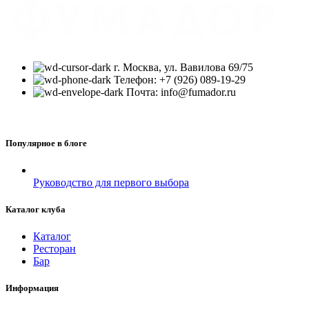
г. Москва, ул. Вавилова 69/75
Телефон: +7 (926) 089-19-29
Почта: info@fumador.ru
Популярное в блоге
Руководство для первого выбора
Каталог клуба
Каталог
Ресторан
Бар
Информация