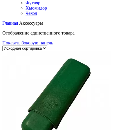
Футляр
Хьюмидор
Чехол
Главная
Аксессуары
Отображение единственного товара
Показать боковую панель