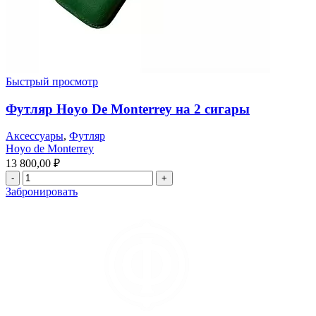
Быстрый просмотр
Футляр Hoyo De Monterrey на 2 сигары
Аксессуары
,
Футляр
Hoyo de Monterrey
13 800,00
₽
Забронировать