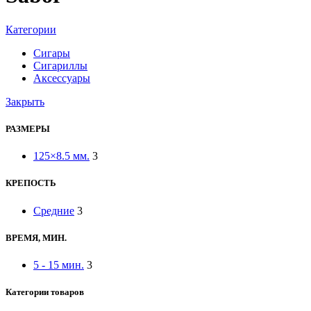
Категории
Сигары
Сигариллы
Аксессуары
Закрыть
РАЗМЕРЫ
125×8.5 мм.
3
КРЕПОСТЬ
Средние
3
ВРЕМЯ, МИН.
5 - 15 мин.
3
Категории товаров