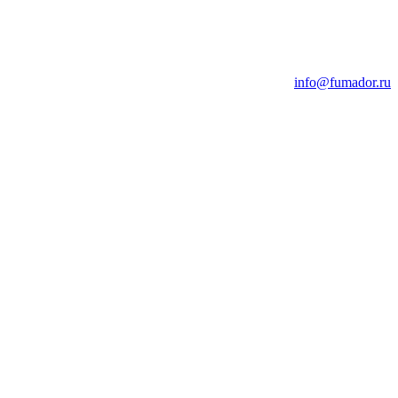
info@fumador.ru