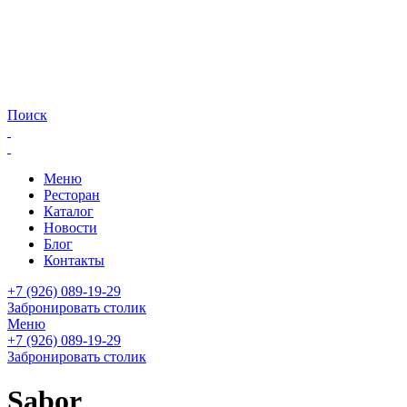
Поиск
Меню
Ресторан
Каталог
Новости
Блог
Контакты
+7 (926) 089-19-29
Забронировать столик
Меню
+7 (926) 089-19-29
Забронировать столик
Sabor