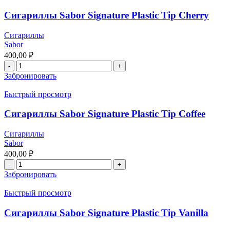
Сигариллы Sabor Signature Plastic Tip Cherry
Сигариллы
Sabor
400,00
₽
Забронировать
Быстрый просмотр
Сигариллы Sabor Signature Plastic Tip Coffee
Сигариллы
Sabor
400,00
₽
Забронировать
Быстрый просмотр
Сигариллы Sabor Signature Plastic Tip Vanilla