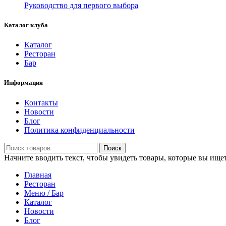
Руководство для первого выбора
Каталог клуба
Каталог
Ресторан
Бар
Информация
Контакты
Новости
Блог
Политика конфиденциальности
Поиск
Начните вводить текст, чтобы увидеть товары, которые вы ищет
Главная
Ресторан
Меню / Бар
Каталог
Новости
Блог