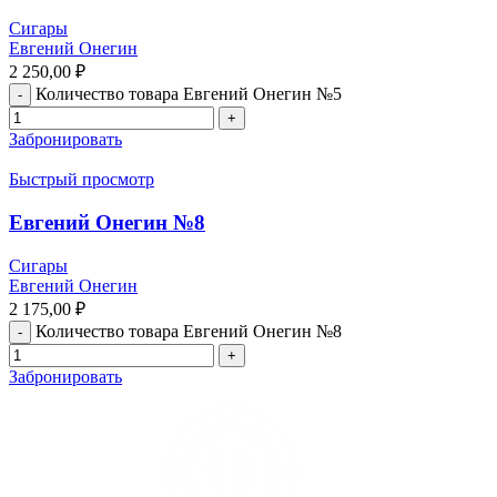
Сигары
Евгений Онегин
2 250,00
₽
Количество товара Евгений Онегин №5
Забронировать
Быстрый просмотр
Евгений Онегин №8
Сигары
Евгений Онегин
2 175,00
₽
Количество товара Евгений Онегин №8
Забронировать