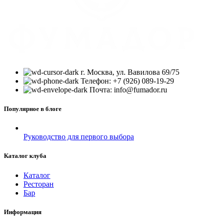
г. Москва, ул. Вавилова 69/75
Телефон: +7 (926) 089-19-29
Почта: info@fumador.ru
Популярное в блоге
Руководство для первого выбора
Каталог клуба
Каталог
Ресторан
Бар
Информация