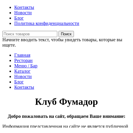
Контакты
Новости
Блог
Политика конфиденциальности
Поиск
Начните вводить текст, чтобы увидеть товары, которые вы
ищете.
Главная
Ресторан
Меню / Бар
Каталог
Новости
Блог
Контакты
Клуб Фумадор
Добро пожаловать на сайт, обращаем Ваше внимание:
Информация представленная на сайте не является публичной
офертой Сайт предназначен для лиц старше и достигших 18