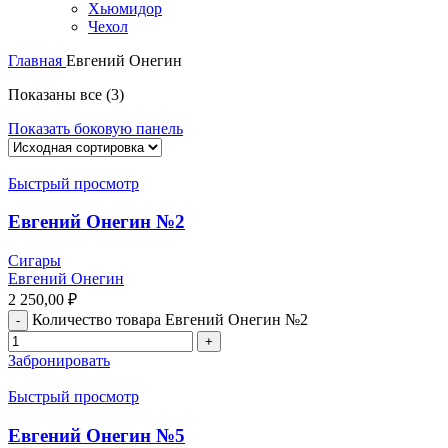
Хьюмидор
Чехол
Главная
Евгений Онегин
Показаны все (3)
Показать боковую панель
Быстрый просмотр
Евгений Онегин №2
Сигары
Евгений Онегин
2 250,00
₽
Количество товара Евгений Онегин №2
Забронировать
Быстрый просмотр
Евгений Онегин №5