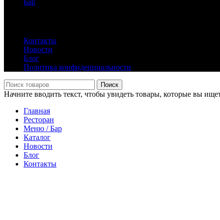
Бар
Информация
Контакты
Новости
Блог
Политика конфиденциальности
Поиск
Начните вводить текст, чтобы увидеть товары, которые вы ищет
Главная
Ресторан
Меню / Бар
Каталог
Новости
Блог
Контакты