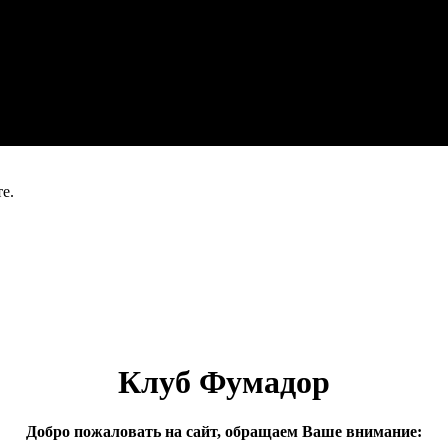
е.
Клуб Фумадор
Добро пожаловать на сайт, обращаем Ваше внимание: