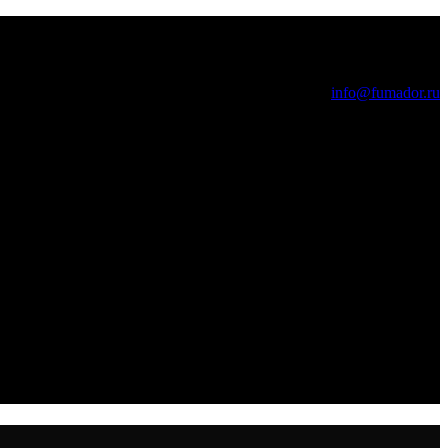
info@fumador.ru